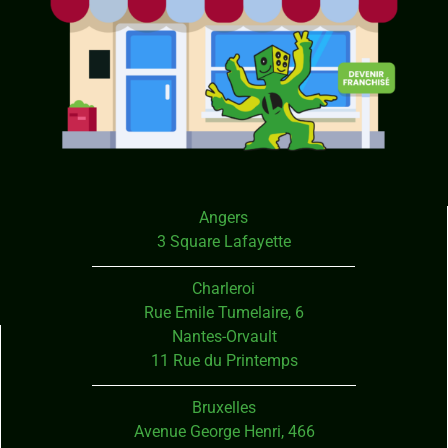
Angers
3 Square Lafayette
Charleroi
Rue Emile Tumelaire, 6
Nantes-Orvault
11 Rue du Printemps
Bruxelles
Avenue George Henri, 466