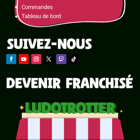
Commandes
Tableau de bord