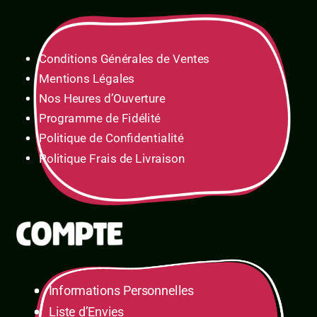
Conditions Générales de Ventes
Mentions Légales
Nos Heures d’Ouverture
Programme de Fidélité
Politique de Confidentialité
Politique Frais de Livraison
Informations Personnelles
Liste d’Envies